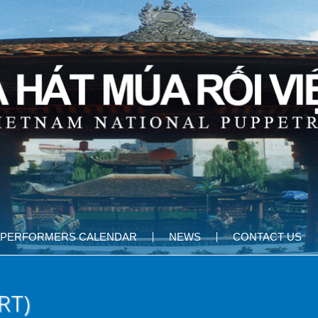
PERFORMERS CALENDAR
NEWS
CONTACT US
RT)