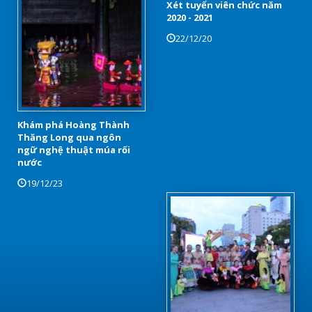
Xét tuyển viên chức năm
2020 - 2021
22/12/20
Khám phá Hoàng Thành
Thăng Long qua ngôn
ngữ nghệ thuật múa rối
nước
19/12/23