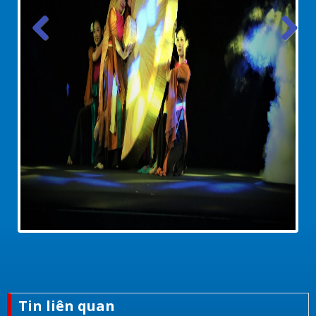
Tin liên quan