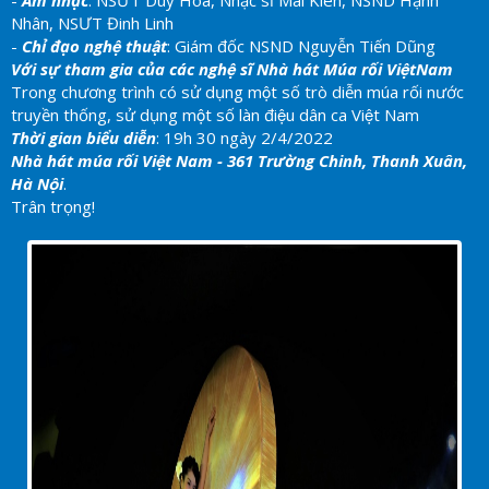
Nhân, NSƯT Đinh Linh
-
Chỉ đạo nghệ thuật
: Giám đốc NSND Nguyễn Tiến Dũng
Với sự tham gia của các nghệ sĩ Nhà hát Múa rối ViệtNam
Trong chương trình có sử dụng một số trò diễn múa rối nước
truyền thống, sử dụng một số làn điệu dân ca Việt Nam
Thời gian biểu diễn
: 19h 30 ngày 2/4/2022
Nhà hát múa rối Việt Nam - 361 Trường Chinh, Thanh Xuân,
Hà Nội
.
Trân trọng!