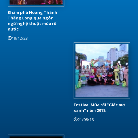
Khám phá Hoàng Thành
Thăng Long qua ngôn
ngữ nghệ thuật múa rối
nước
19/12/23
Festival Múa rối "Giấc mơ
xanh" năm 2018
21/08/18