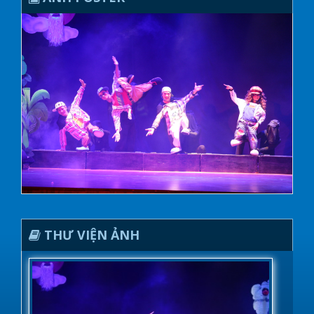
THƯ VIỆN ẢNH