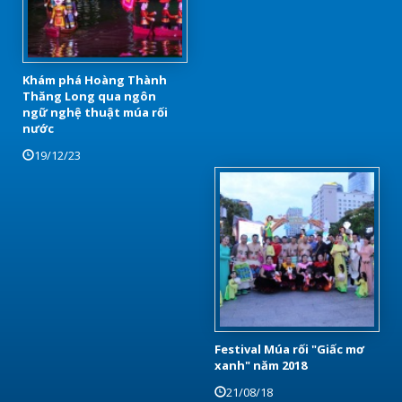
Khám phá Hoàng Thành
Thăng Long qua ngôn
ngữ nghệ thuật múa rối
nước
19/12/23
Festival Múa rối "Giấc mơ
xanh" năm 2018
21/08/18