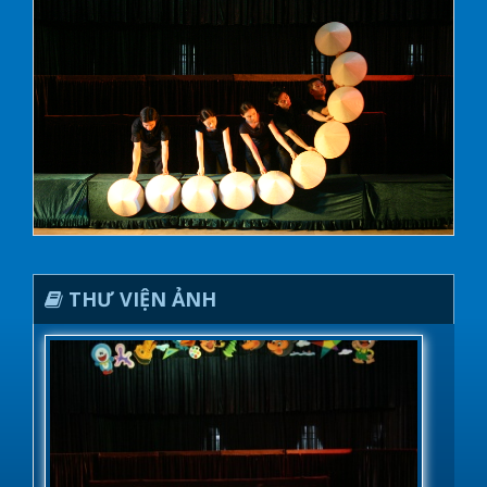
THƯ VIỆN ẢNH