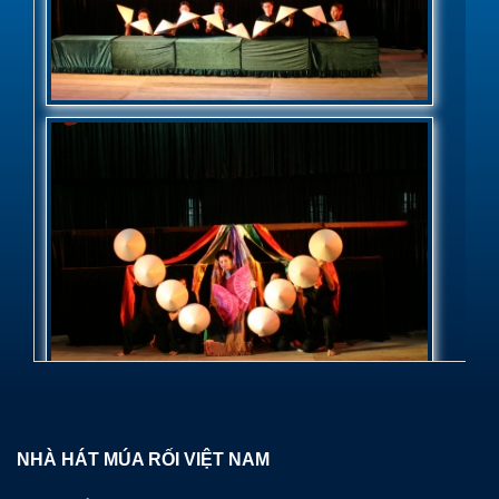
NHÀ HÁT MÚA RỐI VIỆT NAM