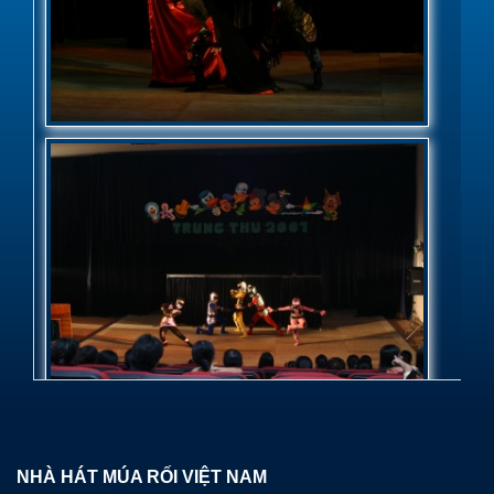
NHÀ HÁT MÚA RỐI VIỆT NAM