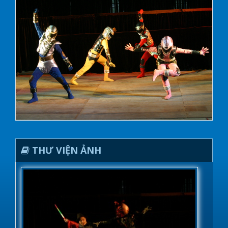
THƯ VIỆN ẢNH