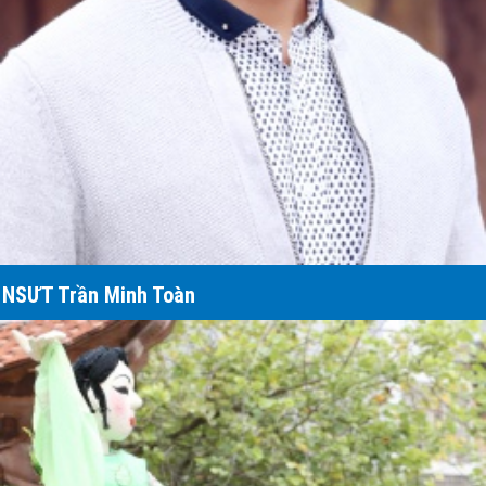
NSƯT Trần Minh Toàn