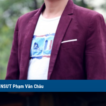
NSƯT Phạm Văn Châu