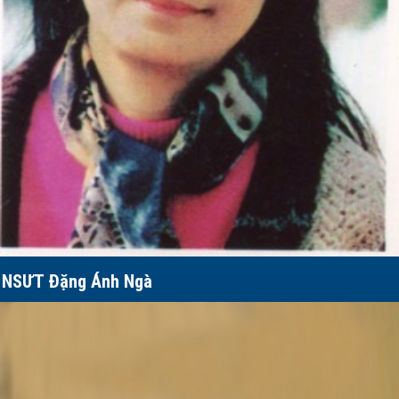
NSƯT Đặng Ánh Ngà