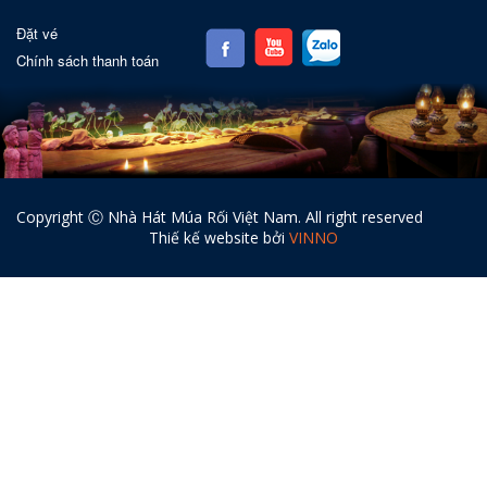
Đặt vé
Chính sách thanh toán
Copyright Ⓒ Nhà Hát Múa Rối Việt Nam. All right reserved
Thiế kế website bởi
VINNO