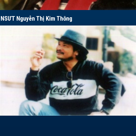
NSƯT Nguyễn Thị Kim Thông