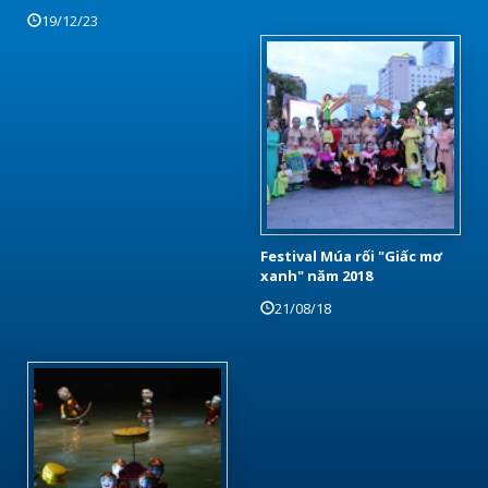
19/12/23
Festival Múa rối "Giấc mơ
xanh" năm 2018
21/08/18