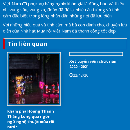
Việt Nam đã phục vụ hàng nghìn khán giả là đồng bào và thiếu
nhi vùng sâu, vùng xa, đoàn đã để lại nhiều ấn tượng và tình
cảm đặc biệt trong lòng nhân dân những nơi đã lưu diễn.
Với những hiệu quả và tình cảm mà bà con dành cho, chuyến lưu
diễn của Nhà hát Múa rối Việt Nam đã thành công tốt đẹp.
Tin liên quan
Xét tuyển viên chức năm
2020 - 2021
22/12/20
Khám phá Hoàng Thành
Thăng Long qua ngôn
ngữ nghệ thuật múa rối
nước