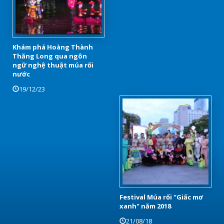
Khám phá Hoàng Thành
Thăng Long qua ngôn
ngữ nghệ thuật múa rối
nước
19/12/23
Festival Múa rối "Giấc mơ
xanh" năm 2018
21/08/18